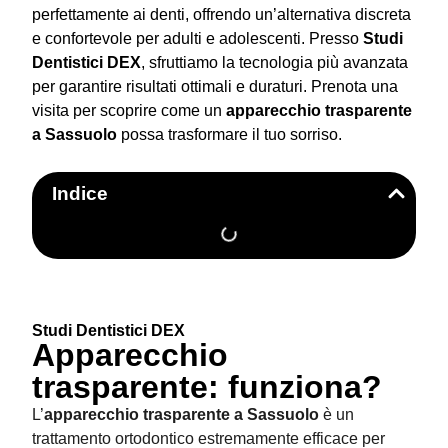
perfettamente ai denti, offrendo un’alternativa discreta
e confortevole per adulti e adolescenti. Presso
Studi
Dentistici DEX
, sfruttiamo la tecnologia più avanzata
per garantire risultati ottimali e duraturi. Prenota una
visita per scoprire come un
apparecchio trasparente
a Sassuolo
possa trasformare il tuo sorriso.
Indice
Studi Dentistici DEX
Apparecchio
trasparente: funziona?
L’
apparecchio trasparente a Sassuolo
è un
trattamento ortodontico estremamente efficace per