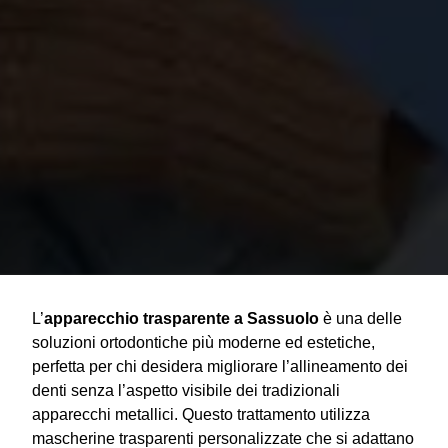
L’
apparecchio trasparente a Sassuolo
è una delle
soluzioni ortodontiche più moderne ed estetiche,
perfetta per chi desidera migliorare l’allineamento dei
denti senza l’aspetto visibile dei tradizionali
apparecchi metallici. Questo trattamento utilizza
mascherine trasparenti personalizzate che si adattano