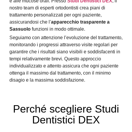
e alle mucose orali. Presso
Studi Dentistici DEX
, il
nostro team di esperti ortodontisti crea piani di
trattamento personalizzati per ogni paziente,
assicurandosi che l’
apparecchio trasparente a
Sassuolo
funzioni in modo ottimale.
Seguiamo con attenzione l’evoluzione del trattamento,
monitorando i progressi attraverso visite regolari per
garantire che i risultati siano visibili e soddisfacenti in
tempi relativamente brevi. Questo approccio
individualizzato e attento assicura che ogni paziente
ottenga il massimo dal trattamento, con il minimo
disagio e la massima soddisfazione.
Perché scegliere Studi
Dentistici DEX