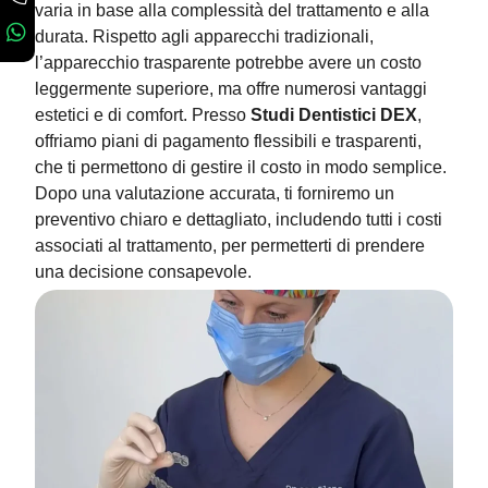
varia in base alla complessità del trattamento e alla
durata. Rispetto agli apparecchi tradizionali,
l’apparecchio trasparente potrebbe avere un costo
leggermente superiore, ma offre numerosi vantaggi
estetici e di comfort. Presso
Studi Dentistici DEX
,
offriamo piani di pagamento flessibili e trasparenti,
che ti permettono di gestire il costo in modo semplice.
Dopo una valutazione accurata, ti forniremo un
preventivo chiaro e dettagliato, includendo tutti i costi
associati al trattamento, per permetterti di prendere
una decisione consapevole.