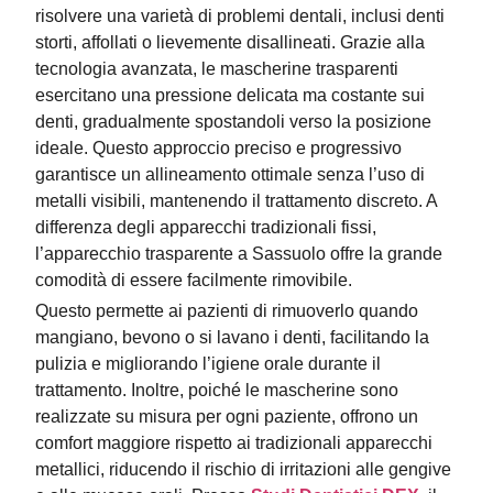
risolvere una varietà di problemi dentali, inclusi denti
storti, affollati o lievemente disallineati. Grazie alla
tecnologia avanzata, le mascherine trasparenti
esercitano una pressione delicata ma costante sui
denti, gradualmente spostandoli verso la posizione
ideale. Questo approccio preciso e progressivo
garantisce un allineamento ottimale senza l’uso di
metalli visibili, mantenendo il trattamento discreto. A
differenza degli apparecchi tradizionali fissi,
l’apparecchio trasparente a Sassuolo offre la grande
comodità di essere facilmente rimovibile.
Questo permette ai pazienti di rimuoverlo quando
mangiano, bevono o si lavano i denti, facilitando la
pulizia e migliorando l’igiene orale durante il
trattamento. Inoltre, poiché le mascherine sono
realizzate su misura per ogni paziente, offrono un
comfort maggiore rispetto ai tradizionali apparecchi
metallici, riducendo il rischio di irritazioni alle gengive