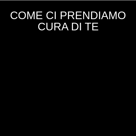
COME CI PRENDIAMO
CURA DI TE