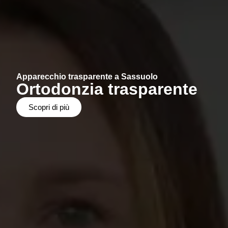
Apparecchio trasparente a Sassuolo
Ortodonzia trasparente
Scopri di più