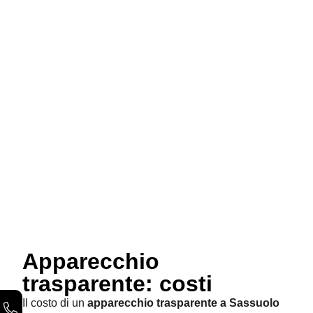
Apparecchio
trasparente: costi
Il costo di un
apparecchio trasparente a Sassuolo