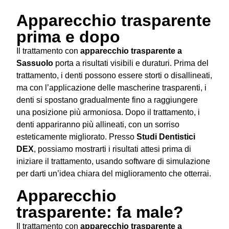
Apparecchio trasparente
prima e dopo
Il trattamento con
apparecchio trasparente a
Sassuolo
porta a risultati visibili e duraturi. Prima del
trattamento, i denti possono essere storti o disallineati,
ma con l’applicazione delle mascherine trasparenti, i
denti si spostano gradualmente fino a raggiungere
una posizione più armoniosa. Dopo il trattamento, i
denti appariranno più allineati, con un sorriso
esteticamente migliorato. Presso
Studi Dentistici
DEX
, possiamo mostrarti i risultati attesi prima di
iniziare il trattamento, usando software di simulazione
per darti un’idea chiara del miglioramento che otterrai.
Apparecchio
trasparente: fa male?
Il trattamento con
apparecchio trasparente a