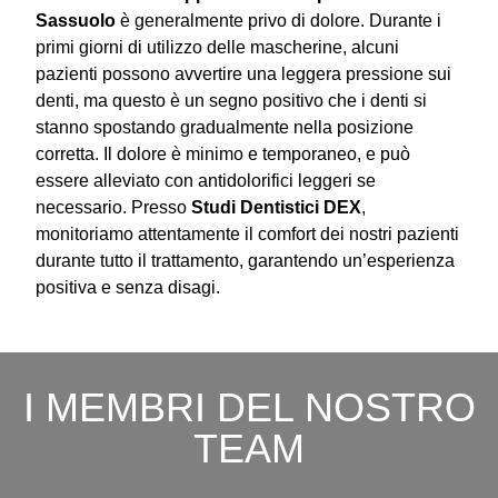
Sassuolo
è generalmente privo di dolore. Durante i
primi giorni di utilizzo delle mascherine, alcuni
pazienti possono avvertire una leggera pressione sui
denti, ma questo è un segno positivo che i denti si
stanno spostando gradualmente nella posizione
corretta. Il dolore è minimo e temporaneo, e può
essere alleviato con antidolorifici leggeri se
necessario. Presso
Studi Dentistici DEX
,
monitoriamo attentamente il comfort dei nostri pazienti
durante tutto il trattamento, garantendo un’esperienza
positiva e senza disagi.
I MEMBRI DEL NOSTRO
TEAM