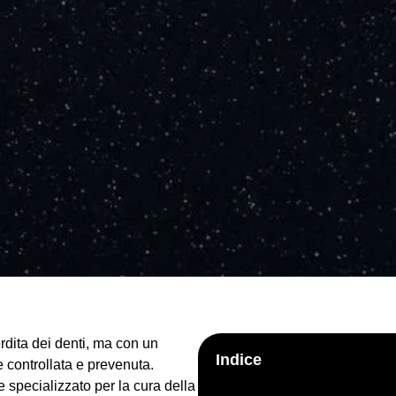
rdita dei denti, ma con un
Indice
controllata e prevenuta.
 specializzato per la cura della