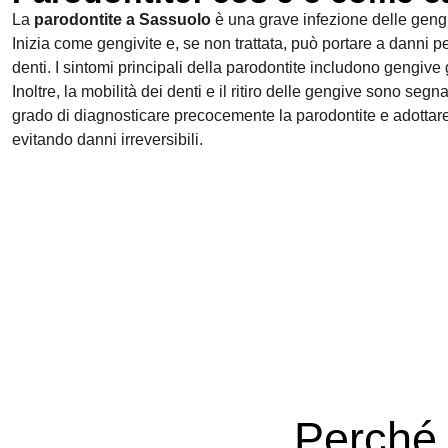
La
parodontite a Sassuolo
è una grave infezione delle gengi
Inizia come gengivite e, se non trattata, può portare a danni pe
denti. I sintomi principali della parodontite includono gengive 
Inoltre, la mobilità dei denti e il ritiro delle gengive sono segna
grado di diagnosticare precocemente la parodontite e adottare 
evitando danni irreversibili.
Perché 