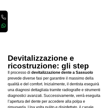
Devitalizzazione e
ricostruzione: gli step
Il processo di
devitalizzazione dente a Sassuolo
prevede diverse fasi per garantire il massimo della
qualità e del comfort. Inizialmente, il dentista eseguirà
una diagnosi dettagliata tramite radiografie e strumenti
diagnostici avanzati. Successivamente, verrà eseguita
l’apertura del dente per accedere alla polpa e
rimuoverla. Una volta pulito e disinfettato, il canale