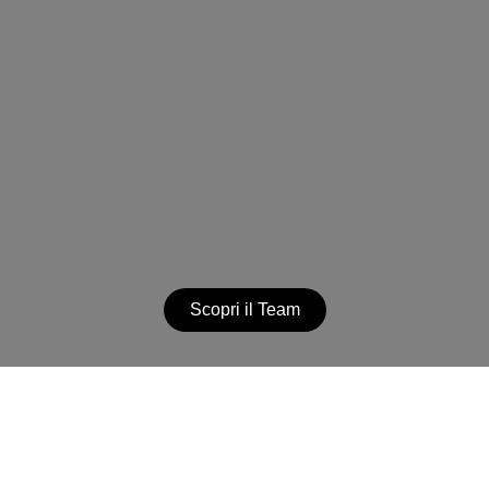
Scopri il Team