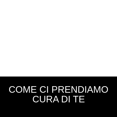
COME CI PRENDIAMO
CURA DI TE