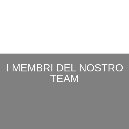
I MEMBRI DEL NOSTRO
TEAM