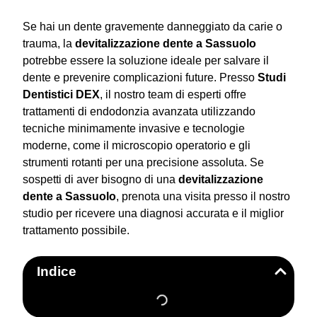
Se hai un dente gravemente danneggiato da carie o
trauma, la
devitalizzazione dente a Sassuolo
potrebbe essere la soluzione ideale per salvare il
dente e prevenire complicazioni future. Presso
Studi
Dentistici DEX
, il nostro team di esperti offre
trattamenti di endodonzia avanzata utilizzando
tecniche minimamente invasive e tecnologie
moderne, come il microscopio operatorio e gli
strumenti rotanti per una precisione assoluta. Se
sospetti di aver bisogno di una
devitalizzazione
dente a Sassuolo
, prenota una visita presso il nostro
studio per ricevere una diagnosi accurata e il miglior
trattamento possibile.
Indice