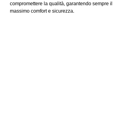
compromettere la qualità, garantendo sempre il
massimo comfort e sicurezza.