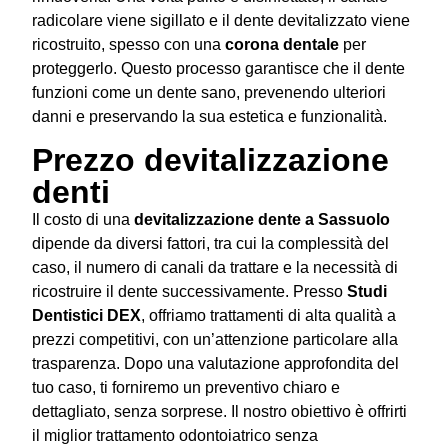
radicolare viene sigillato e il dente devitalizzato viene
ricostruito, spesso con una
corona dentale
per
proteggerlo. Questo processo garantisce che il dente
funzioni come un dente sano, prevenendo ulteriori
danni e preservando la sua estetica e funzionalità.
Prezzo devitalizzazione
denti
Il costo di una
devitalizzazione dente a Sassuolo
dipende da diversi fattori, tra cui la complessità del
caso, il numero di canali da trattare e la necessità di
ricostruire il dente successivamente. Presso
Studi
Dentistici DEX
, offriamo trattamenti di alta qualità a
prezzi competitivi, con un’attenzione particolare alla
trasparenza. Dopo una valutazione approfondita del
tuo caso, ti forniremo un preventivo chiaro e
dettagliato, senza sorprese. Il nostro obiettivo è offrirti
il miglior trattamento odontoiatrico senza