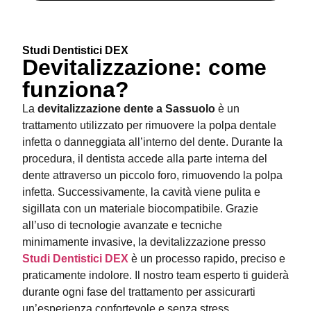
Studi Dentistici DEX
Devitalizzazione: come
funziona?
La
devitalizzazione dente a Sassuolo
è un
trattamento utilizzato per rimuovere la polpa dentale
infetta o danneggiata all’interno del dente. Durante la
procedura, il dentista accede alla parte interna del
dente attraverso un piccolo foro, rimuovendo la polpa
infetta. Successivamente, la cavità viene pulita e
sigillata con un materiale biocompatibile. Grazie
all’uso di tecnologie avanzate e tecniche
minimamente invasive, la devitalizzazione presso
Studi Dentistici DEX
è un processo rapido, preciso e
praticamente indolore. Il nostro team esperto ti guiderà
durante ogni fase del trattamento per assicurarti
un’esperienza confortevole e senza stress.