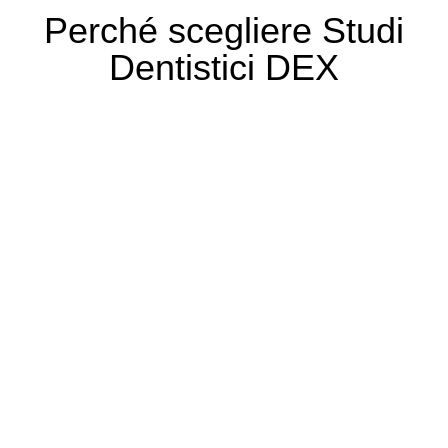
Perché scegliere Studi
Dentistici DEX