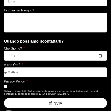
Di cosa hai bisogno?
Quando possiamo ricontattarti?
Che Giorno?
A che Ora?
Privacy Policy
Dichiaro di aver letto l'informativa della privacy e acconsento al trattamento dei dati
personali ai sensi degli articoli 13-14 del GDPR 2016/679
INVIA