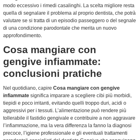
modo eccessivo i rimedi casalinghi. La scelta migliore resta
quella di segnalare il problema al proprio dentista, che potrà
valutare se si tratta di un episodio passeggero o del segnale
di una condizione parodontale che merita un nuovo
approfondimento.
Cosa mangiare con
gengive infiammate:
conclusioni pratiche
Nel quotidiano, capire
Cosa mangiare con gengive
infiammate
significa imparare a scegliere cibi più morbidi,
tiepidi e poco irritanti, evitando quelli troppo duri, acidi o
aggressivi per i tessuti. L’alimentazione può rendere più
tollerabile il fastidio gengivale e contribuire a non aggravare
l’infiammazione, ma la vera differenza la fanno la diagnosi
precoce, l’igiene professionale e gli eventuali trattamenti