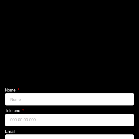
Nome
Telefono
Email