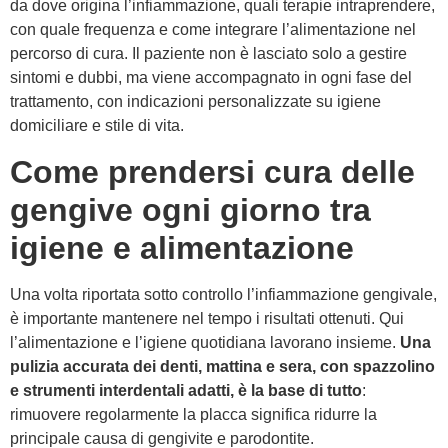
da dove origina l’infiammazione, quali terapie intraprendere,
con quale frequenza e come integrare l’alimentazione nel
percorso di cura. Il paziente non è lasciato solo a gestire
sintomi e dubbi, ma viene accompagnato in ogni fase del
trattamento, con indicazioni personalizzate su igiene
domiciliare e stile di vita.
Come prendersi cura delle
gengive ogni giorno tra
igiene e alimentazione
Una volta riportata sotto controllo l’infiammazione gengivale,
è importante mantenere nel tempo i risultati ottenuti. Qui
l’alimentazione e l’igiene quotidiana lavorano insieme.
Una
pulizia accurata dei denti, mattina e sera, con spazzolino
e strumenti interdentali adatti, è la base di tutto
:
rimuovere regolarmente la placca significa ridurre la
principale causa di gengivite e parodontite.