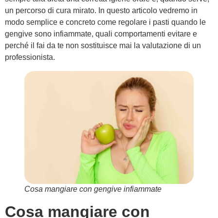
un percorso di cura mirato. In questo articolo vedremo in
modo semplice e concreto come regolare i pasti quando le
gengive sono infiammate, quali comportamenti evitare e
perché il fai da te non sostituisce mai la valutazione di un
professionista.
Cosa mangiare con gengive infiammate
Cosa mangiare con