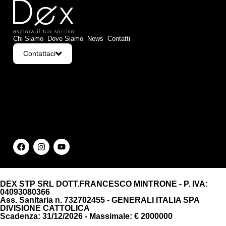
Chi Siamo
Dove Siamo
News
Contatti
Contattaci
DEX STP SRL DOTT.FRANCESCO MINTRONE - P. IVA:
04093080366
Ass. Sanitaria n. 732702455 - GENERALI ITALIA SPA
DIVISIONE CATTOLICA
Scadenza: 31/12/2026 - Massimale: € 2000000