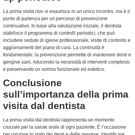
La prima visita non si esaurisce in un unico incontro, ma è il
punto di partenza per un percorso di prevenzione
continuativo. In base alla valutazione iniziale, il dentista
stabilisce il programma di controlli periodici, che può
includere sedute di igiene professionale, visite di controllo e
aggiornamenti del piano di cura. La continuità è
fondamentale: la prevenzione permette di mantenere denti e
gengive sani, riducendo la necessità di interventi complessi
e preservando un sorriso funzionale ed estetico.
Conclusione
sull’importanza della prima
visita dal dentista
La prima visita dal dentista rappresenta un momento
cruciale per la salute orale di ogni paziente. È l’occasione
per valutare lo stato dei denti e delle gengive, identificare