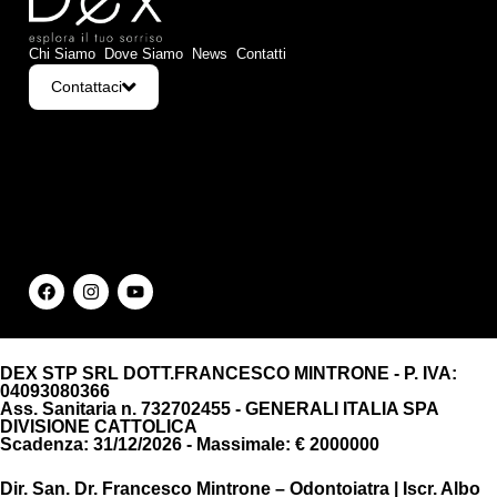
Chi Siamo
Dove Siamo
News
Contatti
Contattaci
DEX STP SRL DOTT.FRANCESCO MINTRONE - P. IVA:
04093080366
Ass. Sanitaria n. 732702455 - GENERALI ITALIA SPA
DIVISIONE CATTOLICA
Scadenza: 31/12/2026 - Massimale: € 2000000
Dir. San. Dr. Francesco Mintrone – Odontoiatra | Iscr. Albo