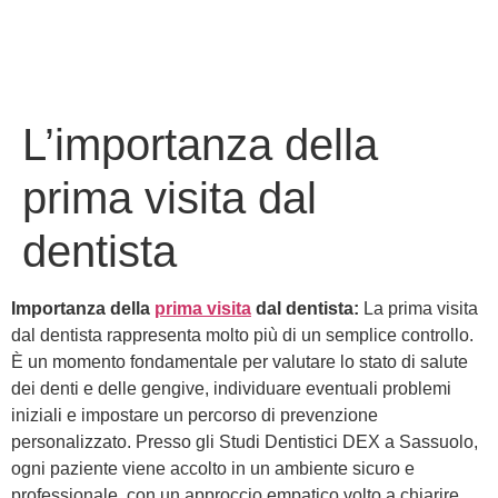
L’importanza della
prima visita dal
dentista
Importanza della
prima visita
dal dentista:
La prima visita
dal dentista rappresenta molto più di un semplice controllo.
È un momento fondamentale per valutare lo stato di salute
dei denti e delle gengive, individuare eventuali problemi
iniziali e impostare un percorso di prevenzione
personalizzato. Presso gli Studi Dentistici DEX a Sassuolo,
ogni paziente viene accolto in un ambiente sicuro e
professionale, con un approccio empatico volto a chiarire