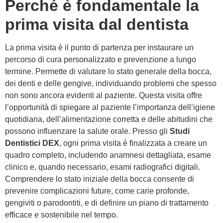
Perché è fondamentale la
prima visita dal dentista
La prima visita è il punto di partenza per instaurare un
percorso di cura personalizzato e prevenzione a lungo
termine. Permette di valutare lo stato generale della bocca,
dei denti e delle gengive, individuando problemi che spesso
non sono ancora evidenti al paziente. Questa visita offre
l’opportunità di spiegare al paziente l’importanza dell’igiene
quotidiana, dell’alimentazione corretta e delle abitudini che
possono influenzare la salute orale. Presso gli
Studi
Dentistici DEX
, ogni prima visita è finalizzata a creare un
quadro completo, includendo anamnesi dettagliata, esame
clinico e, quando necessario, esami radiografici digitali.
Comprendere lo stato iniziale della bocca consente di
prevenire complicazioni future, come carie profonde,
gengiviti o parodontiti, e di definire un piano di trattamento
efficace e sostenibile nel tempo.