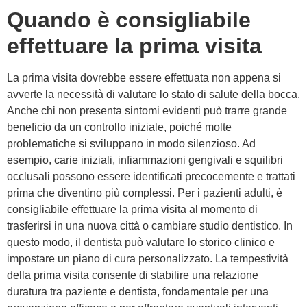
Quando è consigliabile
effettuare la prima visita
La prima visita dovrebbe essere effettuata non appena si
avverte la necessità di valutare lo stato di salute della bocca.
Anche chi non presenta sintomi evidenti può trarre grande
beneficio da un controllo iniziale, poiché molte
problematiche si sviluppano in modo silenzioso. Ad
esempio, carie iniziali, infiammazioni gengivali e squilibri
occlusali possono essere identificati precocemente e trattati
prima che diventino più complessi. Per i pazienti adulti, è
consigliabile effettuare la prima visita al momento di
trasferirsi in una nuova città o cambiare studio dentistico. In
questo modo, il dentista può valutare lo storico clinico e
impostare un piano di cura personalizzato. La tempestività
della prima visita consente di stabilire una relazione
duratura tra paziente e dentista, fondamentale per una