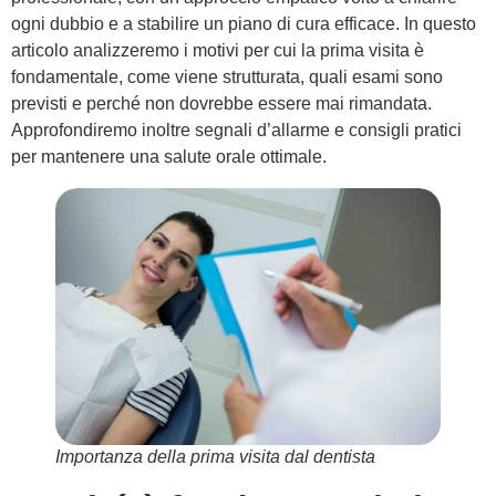
ogni dubbio e a stabilire un piano di cura efficace. In questo
articolo analizzeremo i motivi per cui la prima visita è
fondamentale, come viene strutturata, quali esami sono
previsti e perché non dovrebbe essere mai rimandata.
Approfondiremo inoltre segnali d’allarme e consigli pratici
per mantenere una salute orale ottimale.
Importanza della prima visita dal dentista