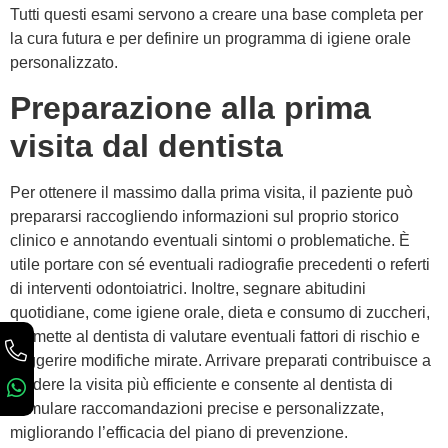
Tutti questi esami servono a creare una base completa per
la cura futura e per definire un programma di igiene orale
personalizzato.
Preparazione alla prima
visita dal dentista
Per ottenere il massimo dalla prima visita, il paziente può
prepararsi raccogliendo informazioni sul proprio storico
clinico e annotando eventuali sintomi o problematiche. È
utile portare con sé eventuali radiografie precedenti o referti
di interventi odontoiatrici. Inoltre, segnare abitudini
quotidiane, come igiene orale, dieta e consumo di zuccheri,
permette al dentista di valutare eventuali fattori di rischio e
suggerire modifiche mirate. Arrivare preparati contribuisce a
rendere la visita più efficiente e consente al dentista di
formulare raccomandazioni precise e personalizzate,
migliorando l’efficacia del piano di prevenzione.