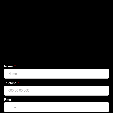
Nome
Telefono
Email