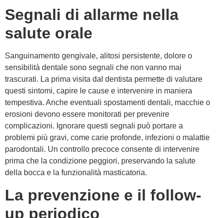
Segnali di allarme nella
salute orale
Sanguinamento gengivale, alitosi persistente, dolore o
sensibilità dentale sono segnali che non vanno mai
trascurati. La prima visita dal dentista permette di valutare
questi sintomi, capire le cause e intervenire in maniera
tempestiva. Anche eventuali spostamenti dentali, macchie o
erosioni devono essere monitorati per prevenire
complicazioni. Ignorare questi segnali può portare a
problemi più gravi, come carie profonde, infezioni o malattie
parodontali. Un controllo precoce consente di intervenire
prima che la condizione peggiori, preservando la salute
della bocca e la funzionalità masticatoria.
La prevenzione e il follow-
up periodico