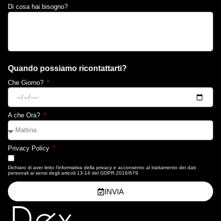
Di cosa hai bisogno?
Quando possiamo ricontattarti?
Che Giorno?
A che Ora?
Privacy Policy
Dichiaro di aver letto l'informativa della privacy e acconsento al trattamento dei dati
personali ai sensi degli articoli 13-14 del GDPR 2016/679
INVIA