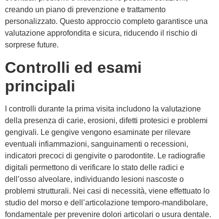
creando un piano di prevenzione e trattamento
personalizzato. Questo approccio completo garantisce una
valutazione approfondita e sicura, riducendo il rischio di
sorprese future.
Controlli ed esami
principali
I controlli durante la prima visita includono la valutazione
della presenza di carie, erosioni, difetti protesici e problemi
gengivali. Le gengive vengono esaminate per rilevare
eventuali infiammazioni, sanguinamenti o recessioni,
indicatori precoci di gengivite o parodontite. Le radiografie
digitali permettono di verificare lo stato delle radici e
dell’osso alveolare, individuando lesioni nascoste o
problemi strutturali. Nei casi di necessità, viene effettuato lo
studio del morso e dell’articolazione temporo-mandibolare,
fondamentale per prevenire dolori articolari o usura dentale.